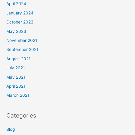
April 2024
January 2024
October 2023
May 2023
November 2021
September 2021
August 2021
July 2021
May 2021
April 2021
March 2021
Categories
Blog