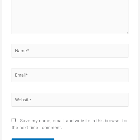
Name*
Email*
Website
Save my name, email, and website in this browser for
the next time I comment.