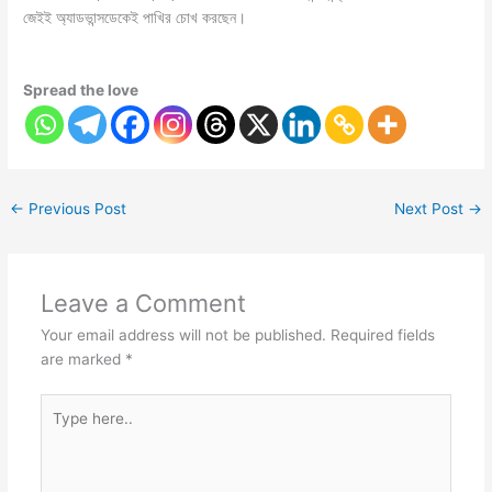
জেইই অ্যাডভান্সডেকেই পাখির চোখ করছেন।
Spread the love
←
Previous Post
Next Post
→
Leave a Comment
Your email address will not be published.
Required fields
are marked
*
Type
here..