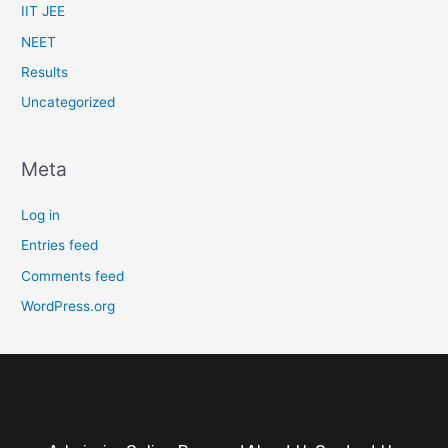
IIT JEE
NEET
Results
Uncategorized
Meta
Log in
Entries feed
Comments feed
WordPress.org