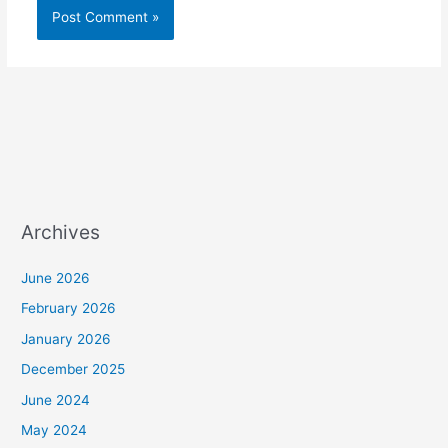
Archives
June 2026
February 2026
January 2026
December 2025
June 2024
May 2024